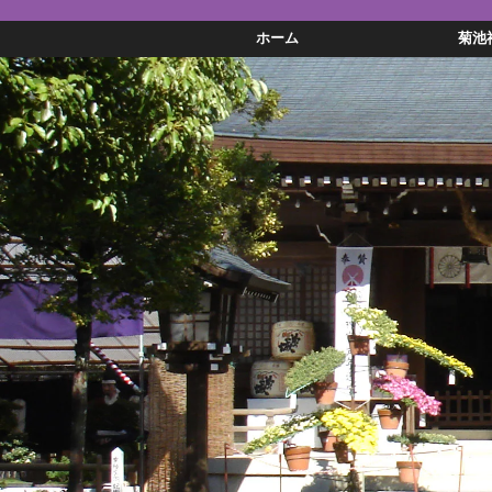
ホーム
菊池