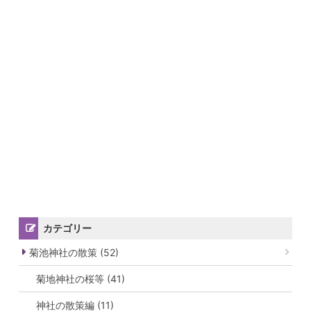
カテゴリー
菊池神社の散策 (52)
菊地神社の桜等 (41)
神社の散策編 (11)