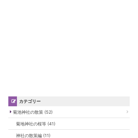
カテゴリー
菊池神社の散策 (52)
菊地神社の桜等 (41)
神社の散策編 (11)