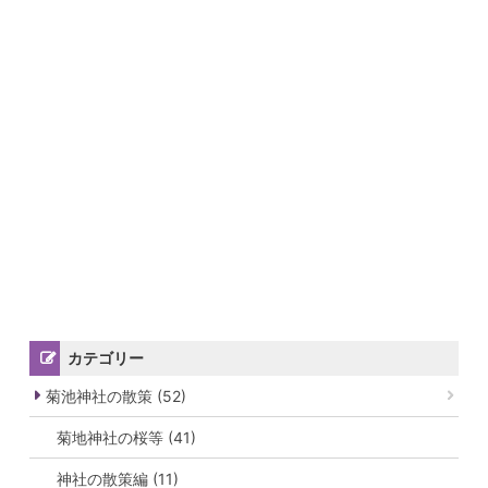
カテゴリー
菊池神社の散策 (52)
菊地神社の桜等 (41)
神社の散策編 (11)