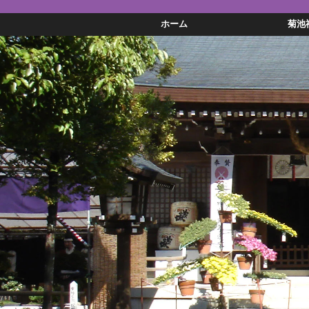
ホーム
菊池